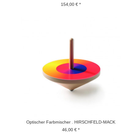
154,00 € *
Optischer Farbmischer . HIRSCHFELD-MACK
46,00 € *