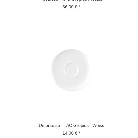
36,00 € *
Untertasse . TAC Gropius . Weiss
14,00 € *