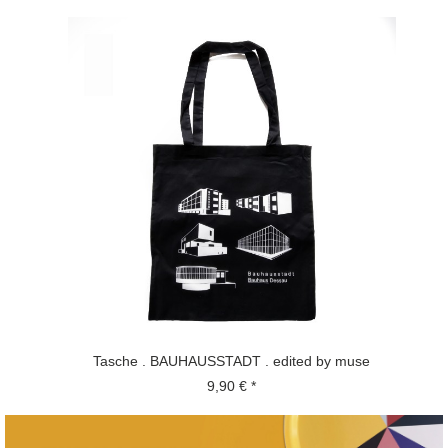
Tasche . BAUHAUSSTADT . edited by muse
9,90 € *