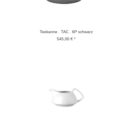
Teekanne . TAC . 6P schwarz
545,00 € *