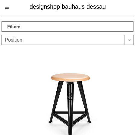
designshop bauhaus dessau
Filtern