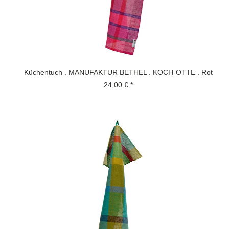
Küchentuch . MANUFAKTUR BETHEL . KOCH-OTTE . Rot
24,00 € *