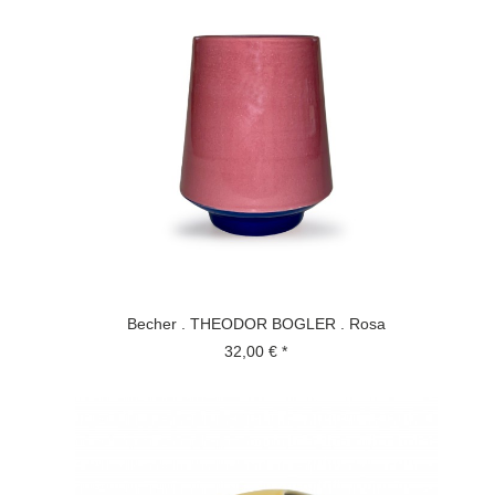
Becher . THEODOR BOGLER . Rosa
32,00 € *