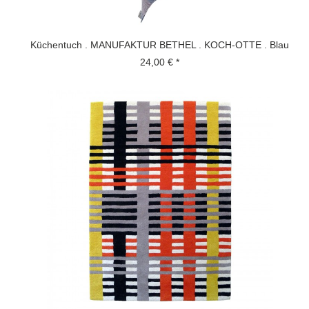
Küchentuch . MANUFAKTUR BETHEL . KOCH-OTTE . Blau
24,00 € *