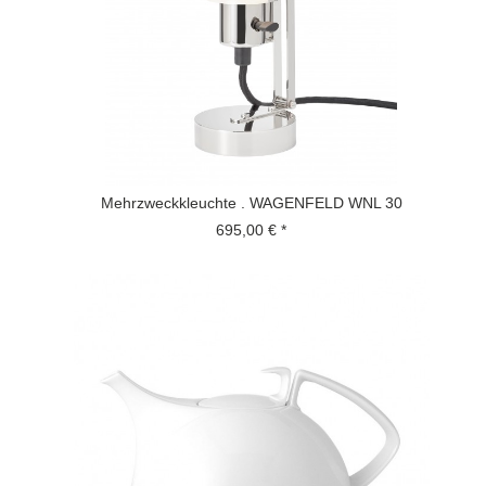
Mehrzweckkleuchte . WAGENFELD WNL 30
695,00 € *