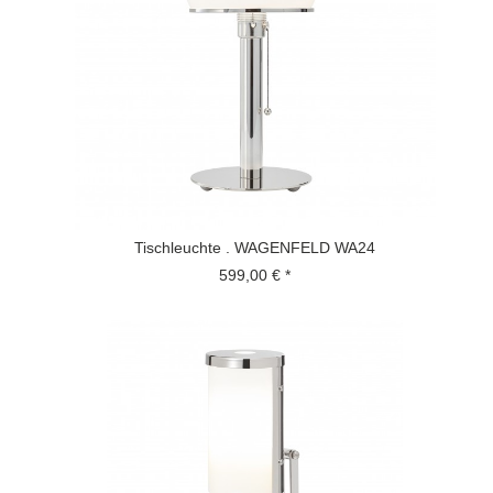
Tischleuchte . WAGENFELD WA24
599,00 € *