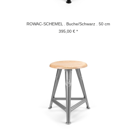
ROWAC-SCHEMEL . Buche/Schwarz . 50 cm
395,00 € *