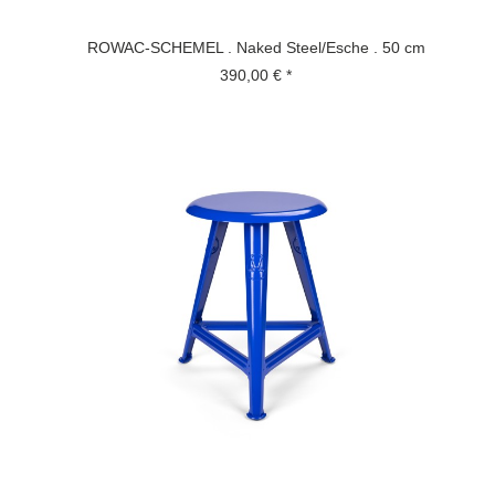
ROWAC-SCHEMEL . Naked Steel/Esche . 50 cm
390,00 € *