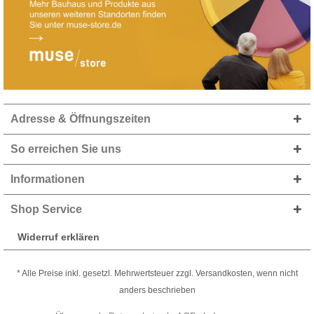
Adresse & Öffnungszeiten
So erreichen Sie uns
Informationen
Shop Service
Widerruf erklären
* Alle Preise inkl. gesetzl. Mehrwertsteuer zzgl. Versandkosten, wenn nicht
anders beschrieben