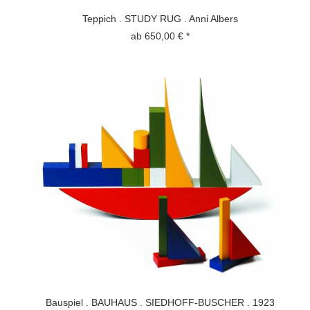
Teppich . STUDY RUG . Anni Albers
ab 650,00 € *
Bauspiel . BAUHAUS . SIEDHOFF-BUSCHER . 1923