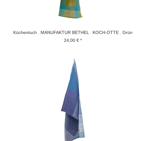
Küchentuch . MANUFAKTUR BETHEL . KOCH-OTTE . Grün
24,00 € *