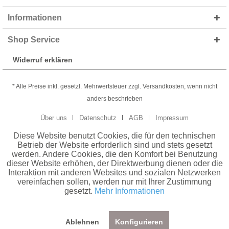
Informationen
Shop Service
Widerruf erklären
* Alle Preise inkl. gesetzl. Mehrwertsteuer zzgl. Versandkosten, wenn nicht
anders beschrieben
Über uns
Datenschutz
AGB
Impressum
Diese Website benutzt Cookies, die für den technischen
Betrieb der Website erforderlich sind und stets gesetzt
werden. Andere Cookies, die den Komfort bei Benutzung
dieser Website erhöhen, der Direktwerbung dienen oder die
Interaktion mit anderen Websites und sozialen Netzwerken
vereinfachen sollen, werden nur mit Ihrer Zustimmung
gesetzt.
Mehr Informationen
Ablehnen
Konfigurieren