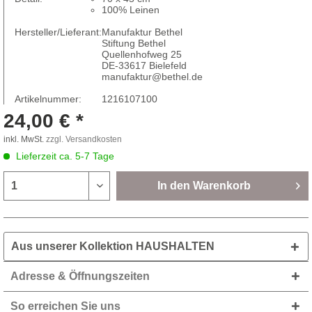
100% Leinen
Hersteller/Lieferant:
Manufaktur Bethel
Stiftung Bethel
Quellenhofweg 25
DE-33617 Bielefeld
manufaktur@bethel.de
Artikelnummer:
1216107100
24,00 € *
inkl. MwSt.
zzgl. Versandkosten
Lieferzeit ca. 5-7 Tage
In den
Warenkorb
Aus unserer Kollektion HAUSHALTEN
Adresse & Öffnungszeiten
So erreichen Sie uns