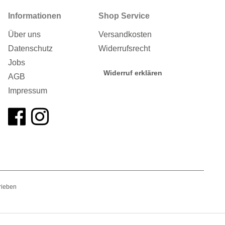
Informationen
Shop Service
Über uns
Versandkosten
Datenschutz
Widerrufsrecht
Jobs
Widerruf erklären
AGB
Impressum
rieben