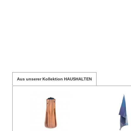
Aus unserer Kollektion HAUSHALTEN