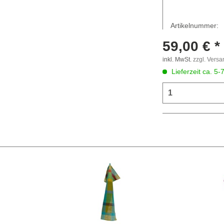
Artikelnummer:
59,00 € *
inkl. MwSt.
zzgl. Vers
Lieferzeit ca. 5-