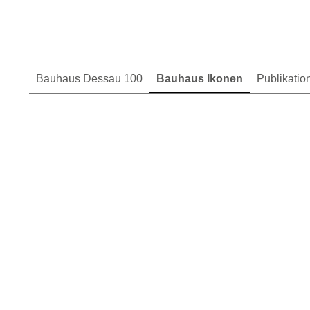
Bauhaus Dessau 100
Bauhaus Ikonen
Publikatio