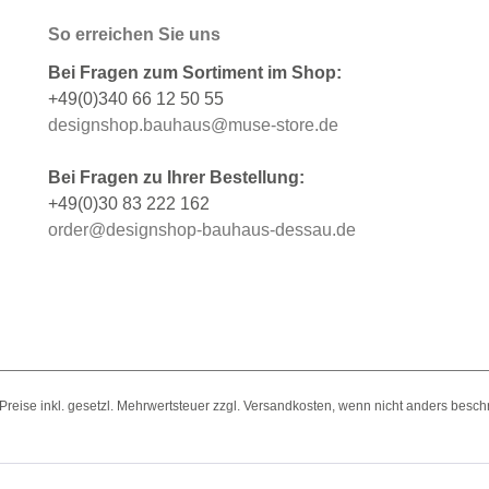
So erreichen Sie uns
Bei Fragen zum Sortiment im Shop:
+49(0)340 66 12 50 55
designshop.bauhaus@muse-store.de
Bei Fragen zu Ihrer Bestellung:
+49(0)30 83 222 162
order@designshop-bauhaus-dessau.de
e Preise inkl. gesetzl. Mehrwertsteuer zzgl. Versandkosten, wenn nicht anders besch