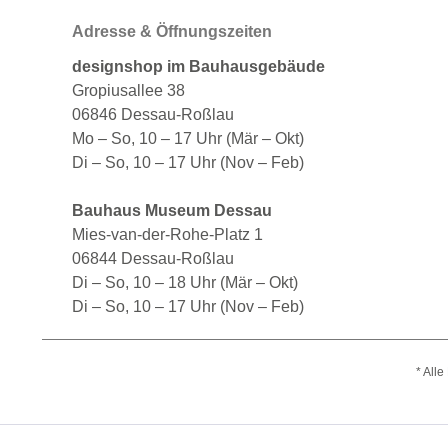
Adresse & Öffnungszeiten
designshop im Bauhausgebäude
Gropiusallee 38
06846 Dessau-Roßlau
Mo – So, 10 – 17 Uhr (Mär – Okt)
Di – So, 10 – 17 Uhr (Nov – Feb)
Bauhaus Museum Dessau
Mies-van-der-Rohe-Platz 1
06844 Dessau-Roßlau
Di – So, 10 – 18 Uhr (Mär – Okt)
Di – So, 10 – 17 Uhr (Nov – Feb)
* All