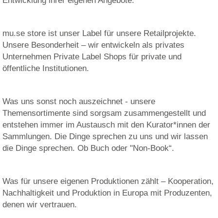
Entwicklung ihrer eigenen Angebote.
mu.se store ist unser Label für unsere Retailprojekte.
Unsere Besonderheit – wir entwickeln als privates
Unternehmen Private Label Shops für private und
öffentliche Institutionen.
Was uns sonst noch auszeichnet - unsere
Themensortimente sind sorgsam zusammengestellt und
entstehen immer im Austausch mit den Kurator*innen der
Sammlungen. Die Dinge sprechen zu uns und wir lassen
die Dinge sprechen. Ob Buch oder "Non-Book“.
Was für unsere eigenen Produktionen zählt – Kooperation,
Nachhaltigkeit und Produktion in Europa mit Produzenten,
denen wir vertrauen.