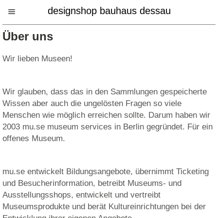
designshop bauhaus dessau
Über uns
Wir lieben Museen!
Wir glauben, dass das in den Sammlungen gespeicherte
Wissen aber auch die ungelösten Fragen so viele
Menschen wie möglich erreichen sollte. Darum haben wir
2003 mu.se museum services in Berlin gegründet. Für ein
offenes Museum.
mu.se entwickelt Bildungsangebote, übernimmt Ticketing
und Besucherinformation, betreibt Museums- und
Ausstellungsshops, entwickelt und vertreibt
Museumsprodukte und berät Kultureinrichtungen bei der