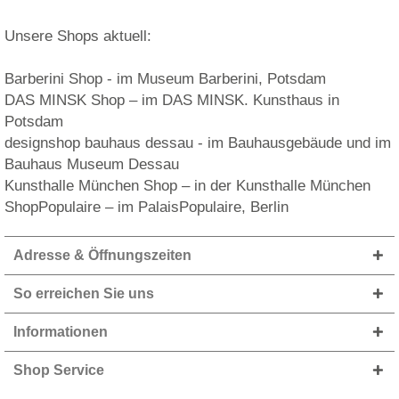
Unsere Shops aktuell:
Barberini Shop - im Museum Barberini, Potsdam
DAS MINSK Shop – im DAS MINSK. Kunsthaus in
Potsdam
designshop bauhaus dessau - im Bauhausgebäude und im
Bauhaus Museum Dessau
Kunsthalle München Shop – in der Kunsthalle München
ShopPopulaire – im PalaisPopulaire, Berlin
Adresse & Öffnungszeiten
So erreichen Sie uns
Informationen
Shop Service