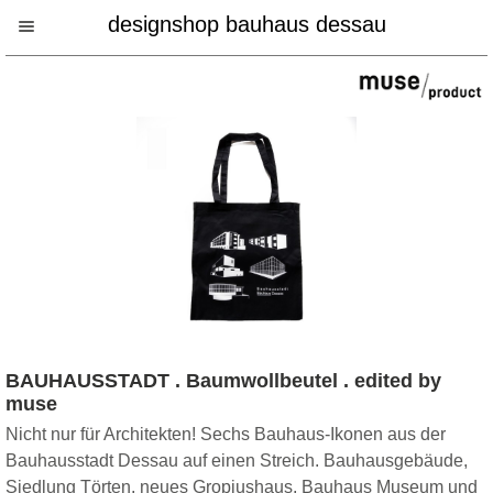
designshop bauhaus dessau
BAUHAUSSTADT . Baumwollbeutel . edited by
muse
Nicht nur für Architekten! Sechs Bauhaus-Ikonen aus der
Bauhausstadt Dessau auf einen Streich. Bauhausgebäude,
Siedlung Törten, neues Gropiushaus, Bauhaus Museum und