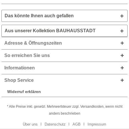
Das könnte Ihnen auch gefallen
Aus unserer Kollektion BAUHAUSSTADT
Adresse & Öffnungszeiten
So erreichen Sie uns
Informationen
Shop Service
Widerruf erklären
* Alle Preise inkl. gesetzl. Mehrwertsteuer zzgl. Versandkosten, wenn nicht
anders beschrieben
Über uns
Datenschutz
AGB
Impressum