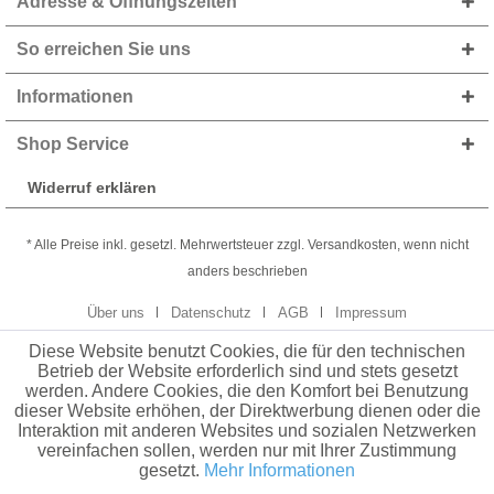
Adresse & Öffnungszeiten
So erreichen Sie uns
Informationen
Shop Service
Widerruf erklären
* Alle Preise inkl. gesetzl. Mehrwertsteuer zzgl. Versandkosten, wenn nicht
anders beschrieben
Über uns
Datenschutz
AGB
Impressum
Diese Website benutzt Cookies, die für den technischen
Betrieb der Website erforderlich sind und stets gesetzt
werden. Andere Cookies, die den Komfort bei Benutzung
dieser Website erhöhen, der Direktwerbung dienen oder die
Interaktion mit anderen Websites und sozialen Netzwerken
vereinfachen sollen, werden nur mit Ihrer Zustimmung
gesetzt.
Mehr Informationen