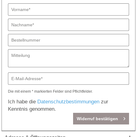
Die mit einem * markierten Felder sind Pflichtfelder.
Ich habe die
Datenschutzbestimmungen
zur
Kenntnis genommen.
Widerruf bestätigen