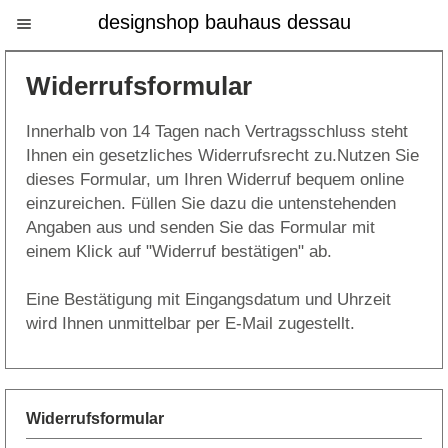
designshop bauhaus dessau
Widerrufsformular
Innerhalb von 14 Tagen nach Vertragsschluss steht
Ihnen ein gesetzliches Widerrufsrecht zu.Nutzen Sie
dieses Formular, um Ihren Widerruf bequem online
einzureichen. Füllen Sie dazu die untenstehenden
Angaben aus und senden Sie das Formular mit
einem Klick auf "Widerruf bestätigen" ab.
Eine Bestätigung mit Eingangsdatum und Uhrzeit
wird Ihnen unmittelbar per E-Mail zugestellt.
Widerrufsformular