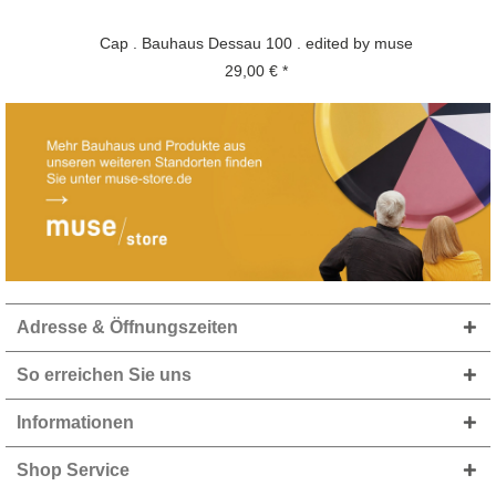
Cap . Bauhaus Dessau 100 . edited by muse
29,00 € *
Adresse & Öffnungszeiten
So erreichen Sie uns
Informationen
Shop Service