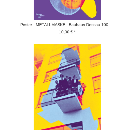
Poster . METALLMASKE . Bauhaus Dessau 100 ....
10,00 € *