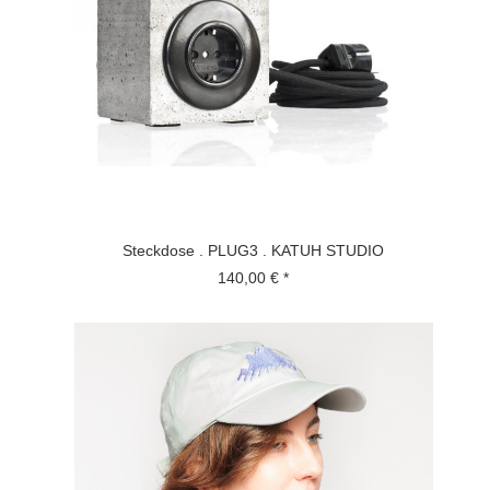
Steckdose . PLUG3 . KATUH STUDIO
140,00 € *