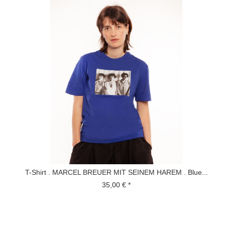
T-Shirt . MARCEL BREUER MIT SEINEM HAREM . Blue...
35,00 € *