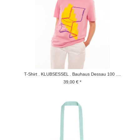
T-Shirt . KLUBSESSEL . Bauhaus Dessau 100 ....
39,00 € *