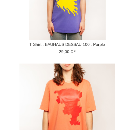
T-Shirt . BAUHAUS DESSAU 100 . Purple
29,00 € *