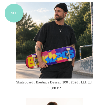
NEU
Skateboard . Bauhaus Dessau 100 . 2026 . Ltd. Ed.
95,00 € *