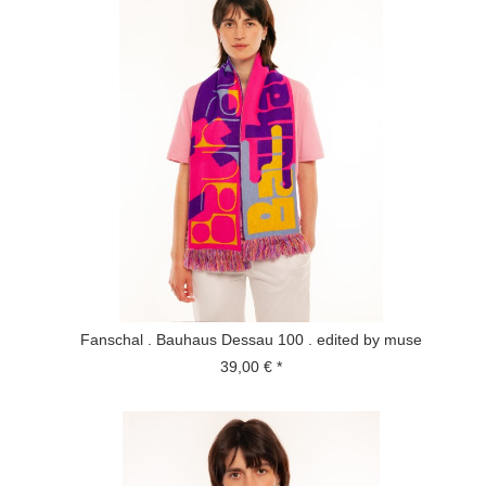
Fanschal . Bauhaus Dessau 100 . edited by muse
39,00 € *