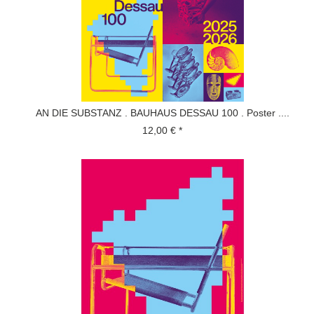
AN DIE SUBSTANZ . BAUHAUS DESSAU 100 . Poster ....
12,00 € *