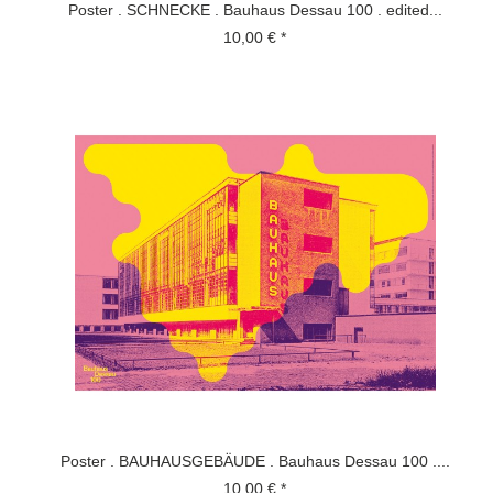
Poster . SCHNECKE . Bauhaus Dessau 100 . edited...
10,00 € *
Poster . BAUHAUSGEBÄUDE . Bauhaus Dessau 100 ....
10,00 € *