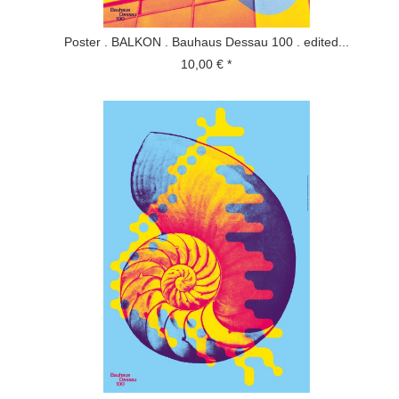
Poster . BALKON . Bauhaus Dessau 100 . edited...
10,00 € *