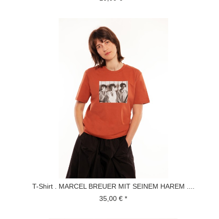
T-Shirt . MARCEL BREUER MIT SEINEM HAREM ....
35,00 € *