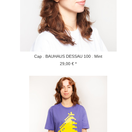
Cap . BAUHAUS DESSAU 100 . Mint
29,00 € *