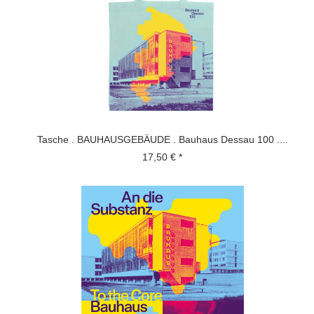
Tasche . BAUHAUSGEBÄUDE . Bauhaus Dessau 100 ....
17,50 € *