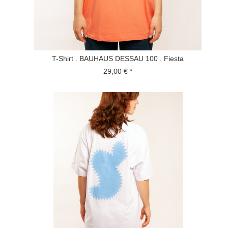
T-Shirt . BAUHAUS DESSAU 100 . Fiesta
29,00 € *