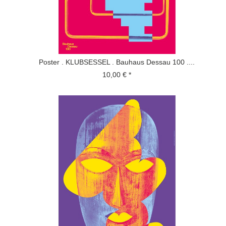
Poster . KLUBSESSEL . Bauhaus Dessau 100 ....
10,00 € *