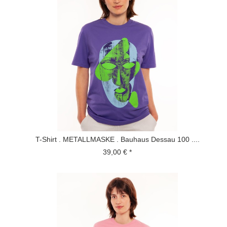
T-Shirt . METALLMASKE . Bauhaus Dessau 100 ....
39,00 € *