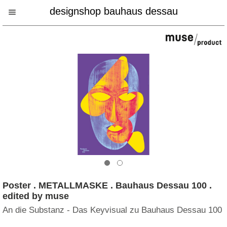
designshop bauhaus dessau
Poster . METALLMASKE . Bauhaus Dessau 100 .
edited by muse
An die Substanz - Das Keyvisual zu Bauhaus Dessau 100