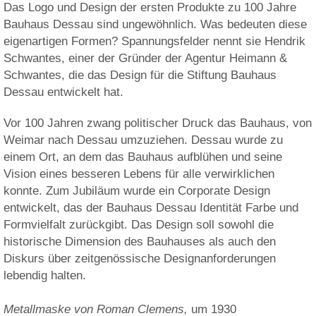
Das Logo und Design der ersten Produkte zu 100 Jahre
Bauhaus Dessau sind ungewöhnlich. Was bedeuten diese
eigenartigen Formen? Spannungsfelder nennt sie Hendrik
Schwantes, einer der Gründer der Agentur Heimann &
Schwantes, die das Design für die Stiftung Bauhaus
Dessau entwickelt hat.
Vor 100 Jahren zwang politischer Druck das Bauhaus, von
Weimar nach Dessau umzuziehen. Dessau wurde zu
einem Ort, an dem das Bauhaus aufblühen und seine
Vision eines besseren Lebens für alle verwirklichen
konnte. Zum Jubiläum wurde ein Corporate Design
entwickelt, das der Bauhaus Dessau Identität Farbe und
Formvielfalt zurückgibt. Das Design soll sowohl die
historische Dimension des Bauhauses als auch den
Diskurs über zeitgenössische Designanforderungen
lebendig halten.
Metallmaske von Roman Clemens,
um 1930