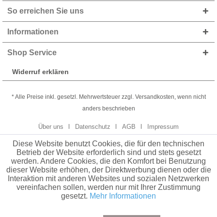
So erreichen Sie uns
Informationen
Shop Service
Widerruf erklären
* Alle Preise inkl. gesetzl. Mehrwertsteuer zzgl. Versandkosten, wenn nicht
anders beschrieben
Über uns
Datenschutz
AGB
Impressum
Diese Website benutzt Cookies, die für den technischen
Betrieb der Website erforderlich sind und stets gesetzt
werden. Andere Cookies, die den Komfort bei Benutzung
dieser Website erhöhen, der Direktwerbung dienen oder die
Interaktion mit anderen Websites und sozialen Netzwerken
vereinfachen sollen, werden nur mit Ihrer Zustimmung
gesetzt.
Mehr Informationen