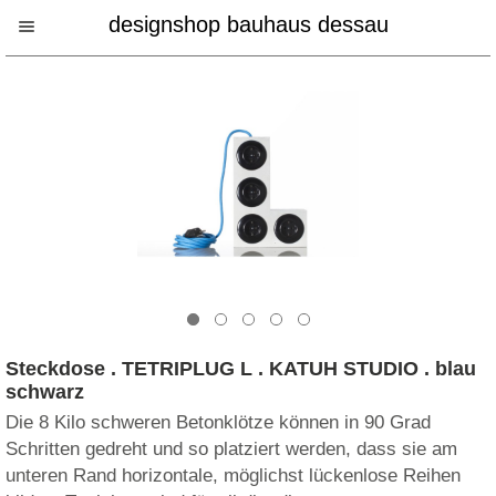
designshop bauhaus dessau
Steckdose . TETRIPLUG L . KATUH STUDIO . blau
schwarz
Die 8 Kilo schweren Betonklötze können in 90 Grad
Schritten gedreht und so platziert werden, dass sie am
unteren Rand horizontale, möglichst lückenlose Reihen