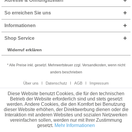
Adresse & Öffnungszeiten
So erreichen Sie uns
Informationen
Shop Service
Widerruf erklären
* Alle Preise inkl. gesetzl. Mehrwertsteuer zzgl. Versandkosten, wenn nicht
anders beschrieben
Über uns
Datenschutz
AGB
Impressum
Diese Website benutzt Cookies, die für den technischen
Betrieb der Website erforderlich sind und stets gesetzt
werden. Andere Cookies, die den Komfort bei Benutzung
dieser Website erhöhen, der Direktwerbung dienen oder die
Interaktion mit anderen Websites und sozialen Netzwerken
vereinfachen sollen, werden nur mit Ihrer Zustimmung
gesetzt.
Mehr Informationen