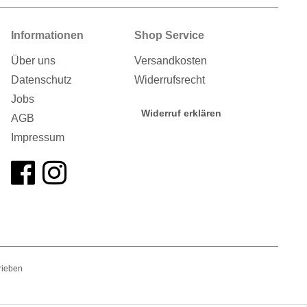
Informationen
Shop Service
Über uns
Versandkosten
Datenschutz
Widerrufsrecht
Jobs
Widerruf erklären
AGB
Impressum
rieben