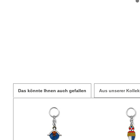
Das könnte Ihnen auch gefallen
Aus unserer Koll