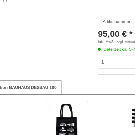
Artikelnummer:
95,00 € *
inkl. MwSt.
zzgl. Vers
Lieferzeit ca. 5-
ektion BAUHAUS DESSAU 100