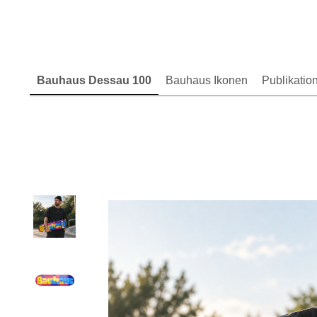
Bauhaus Dessau 100
Bauhaus Ikonen
Publikatio