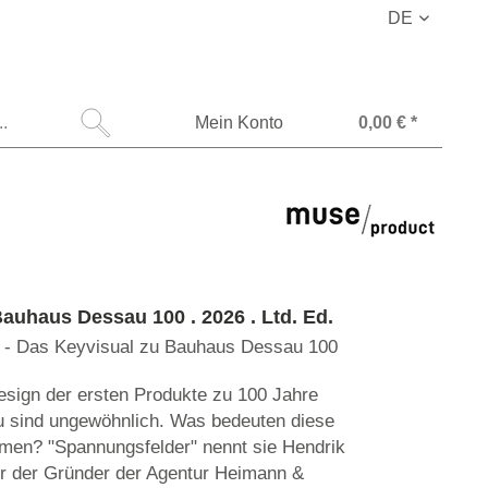
DE
Mein Konto
0,00 € *
auhaus Dessau 100 . 2026 . Ltd. Ed.
 - Das Keyvisual zu Bauhaus Dessau 100
sign der ersten Produkte zu 100 Jahre
 sind ungewöhnlich. Was bedeuten diese
rmen? "Spannungsfelder" nennt sie Hendrik
r der Gründer der Agentur Heimann &