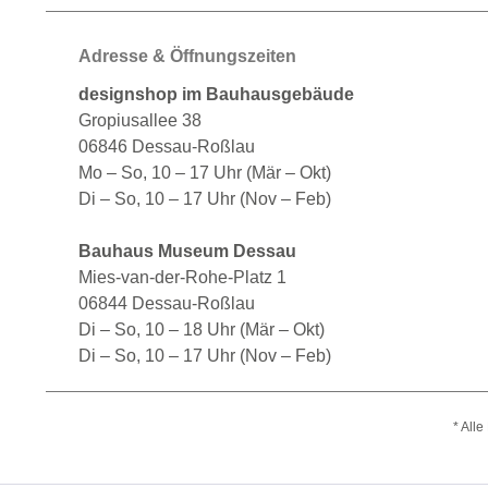
Adresse & Öffnungszeiten
designshop im Bauhausgebäude
Gropiusallee 38
06846 Dessau-Roßlau
Mo – So, 10 – 17 Uhr (Mär – Okt)
Di – So, 10 – 17 Uhr (Nov – Feb)
Bauhaus Museum Dessau
Mies-van-der-Rohe-Platz 1
06844 Dessau-Roßlau
Di – So, 10 – 18 Uhr (Mär – Okt)
Di – So, 10 – 17 Uhr (Nov – Feb)
* All