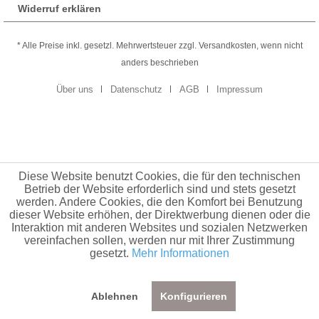
Widerruf erklären
* Alle Preise inkl. gesetzl. Mehrwertsteuer zzgl. Versandkosten, wenn nicht
anders beschrieben
Über uns
Datenschutz
AGB
Impressum
Diese Website benutzt Cookies, die für den technischen
Betrieb der Website erforderlich sind und stets gesetzt
werden. Andere Cookies, die den Komfort bei Benutzung
dieser Website erhöhen, der Direktwerbung dienen oder die
Interaktion mit anderen Websites und sozialen Netzwerken
vereinfachen sollen, werden nur mit Ihrer Zustimmung
gesetzt.
Mehr Informationen
Ablehnen
Konfigurieren