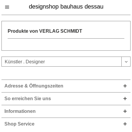
designshop bauhaus dessau
Produkte von VERLAG SCHMIDT
Adresse & Öffnungszeiten
So erreichen Sie uns
Informationen
Shop Service