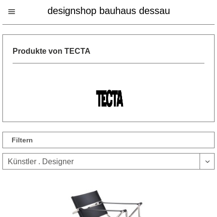
designshop bauhaus dessau
Produkte von TECTA
Filtern