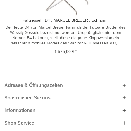
Faltsessel . D4 . MARCEL BREUER . Schlamm
Der Tecta D4 von Marcel Breuer kann als der faltbare Bruder des
Wassily Sessels bezeichnet werden. Ursprünglich unter dem
Namen B4 bekannt, stellt diese elegante Klappversion ein
tatsächlich mobiles Modell des Stahlrohr-Clubsessels dar,...
1.575,00 € *
Adresse & Öffnungszeiten
So erreichen Sie uns
Informationen
Shop Service