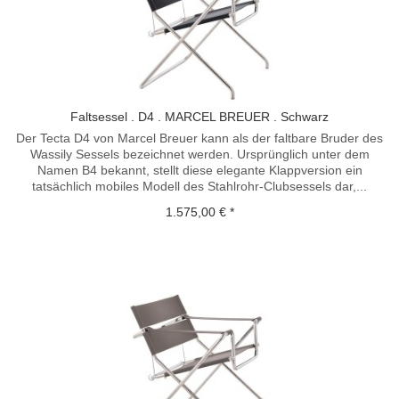
Faltsessel . D4 . MARCEL BREUER . Schwarz
Der Tecta D4 von Marcel Breuer kann als der faltbare Bruder des
Wassily Sessels bezeichnet werden. Ursprünglich unter dem
Namen B4 bekannt, stellt diese elegante Klappversion ein
tatsächlich mobiles Modell des Stahlrohr-Clubsessels dar,...
1.575,00 € *