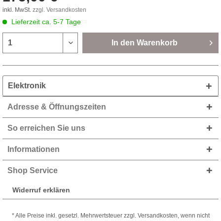
inkl. MwSt.
zzgl. Versandkosten
Lieferzeit ca. 5-7 Tage
In den
Warenkorb
Elektronik
Adresse & Öffnungszeiten
So erreichen Sie uns
Informationen
Shop Service
Widerruf erklären
* Alle Preise inkl. gesetzl. Mehrwertsteuer zzgl. Versandkosten, wenn nicht