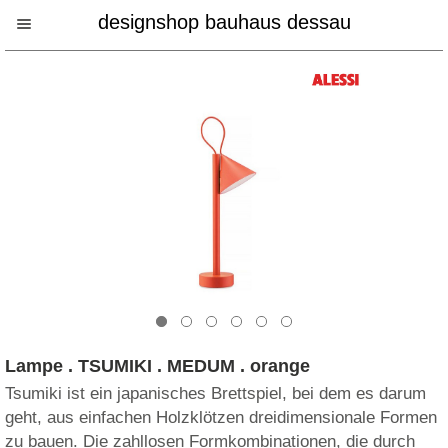
designshop bauhaus dessau
Lampe . TSUMIKI . MEDUM . orange
Tsumiki ist ein japanisches Brettspiel, bei dem es darum
geht, aus einfachen Holzklötzen dreidimensionale Formen
zu bauen. Die zahllosen Formkombinationen, die durch