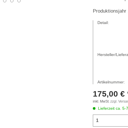
Produktionsjahr
Detail:
Hersteller/Liefera
Artikelnummer:
175,00 € 
inkl. MwSt.
zzgl. Vers
Lieferzeit ca. 5-