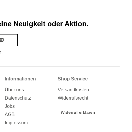
ine Neuigkeit oder Aktion.
n.
Informationen
Shop Service
Über uns
Versandkosten
Datenschutz
Widerrufsrecht
Jobs
Widerruf erklären
AGB
Impressum