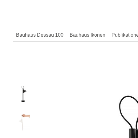
Bauhaus Dessau 100
Bauhaus Ikonen
Publikation