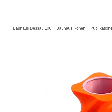
Bauhaus Dessau 100
Bauhaus Ikonen
Publikation