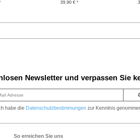
*
39,90 € *
3
losen Newsletter und verpassen Sie ke
ch habe die
Datenschutzbestimmungen
zur Kenntnis genomme
So erreichen Sie uns