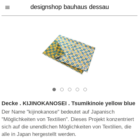
designshop bauhaus dessau
Decke . KIJINOKANOSEI . Tsumikinoie yellow blue
Der Name ''kijinokanose'' bedeutet auf Japanisch
''Möglichkeiten von Textilien''. Dieses Projekt konzentriert
sich auf die unendlichen Möglichkeiten von Textilien, die
alle in Japan hergestellt werden.