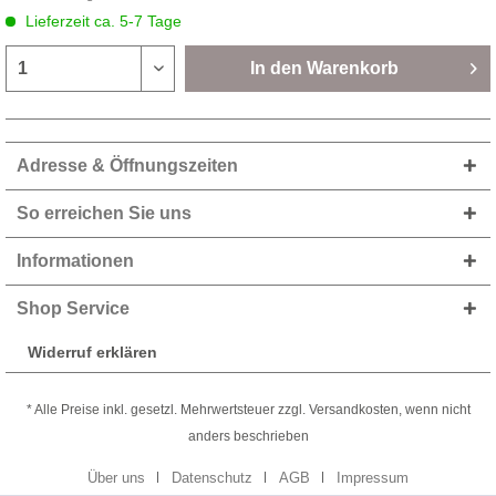
Lieferzeit ca. 5-7 Tage
In den
Warenkorb
Adresse & Öffnungszeiten
So erreichen Sie uns
Informationen
Shop Service
Widerruf erklären
* Alle Preise inkl. gesetzl. Mehrwertsteuer zzgl. Versandkosten, wenn nicht
anders beschrieben
Über uns
Datenschutz
AGB
Impressum