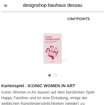
designshop bauhaus dessau
Kartenspiel . ICONIC WOMEN IN ART
Iconic Women in Art basiert auf dem berühmten Spiel
Happy Families und ist eine Einladung, einige der
weiblichen Künstlerpersönlichkeiten (wieder) zu