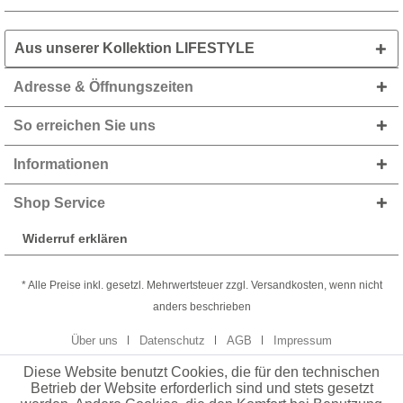
Aus unserer Kollektion LIFESTYLE
Adresse & Öffnungszeiten
So erreichen Sie uns
Informationen
Shop Service
Widerruf erklären
* Alle Preise inkl. gesetzl. Mehrwertsteuer zzgl. Versandkosten, wenn nicht
anders beschrieben
Über uns
Datenschutz
AGB
Impressum
Diese Website benutzt Cookies, die für den technischen
Betrieb der Website erforderlich sind und stets gesetzt