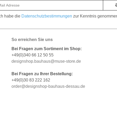
ch habe die
Datenschutzbestimmungen
zur Kenntnis genomme
So erreichen Sie uns
Bei Fragen zum Sortiment im Shop:
+49(0)340 66 12 50 55
designshop.bauhaus@muse-store.de
Bei Fragen zu Ihrer Bestellung:
+49(0)30 83 222 162
order@designshop-bauhaus-dessau.de