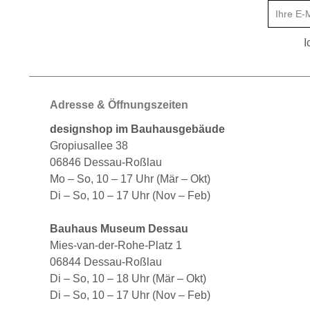
I
Adresse & Öffnungszeiten
designshop im Bauhausgebäude
Gropiusallee 38
06846 Dessau-Roßlau
Mo – So, 10 – 17 Uhr (Mär – Okt)
Di – So, 10 – 17 Uhr (Nov – Feb)
Bauhaus Museum Dessau
Mies-van-der-Rohe-Platz 1
06844 Dessau-Roßlau
Di – So, 10 – 18 Uhr (Mär – Okt)
Di – So, 10 – 17 Uhr (Nov – Feb)