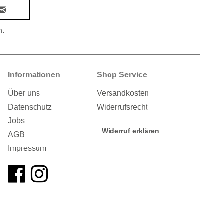
n.
Informationen
Shop Service
Über uns
Versandkosten
Datenschutz
Widerrufsrecht
Jobs
Widerruf erklären
AGB
Impressum