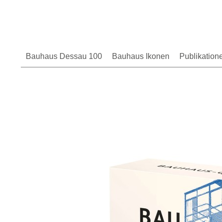
Bauhaus Dessau 100
Bauhaus Ikonen
Publikation