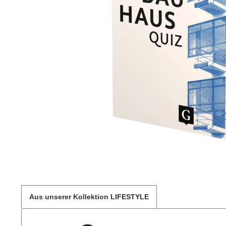
Aus unserer Kollektion LIFESTYLE