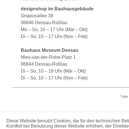
designshop im Bauhausgebäude
Gropiusallee 38
06846 Dessau-Roßlau
Mo – So, 10 – 17 Uhr (Mär – Okt)
Di – So, 10 – 17 Uhr (Nov – Feb)
Bauhaus Museum Dessau
Mies-van-der-Rohe-Platz 1
06844 Dessau-Roßlau
Di – So, 10 – 18 Uhr (Mär – Okt)
Di – So, 10 – 17 Uhr (Nov – Feb)
* All
Diese Website benutzt Cookies, die für den technischen Betr
Komfort bei Benutzung dieser Website erhöhen, der Direktw