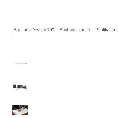
Bauhaus Dessau 100
Bauhaus Ikonen
Publikation