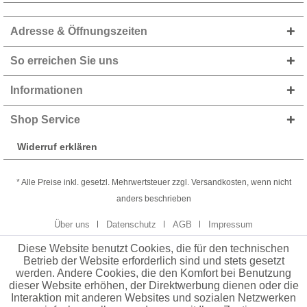
Adresse & Öffnungszeiten
So erreichen Sie uns
Informationen
Shop Service
Widerruf erklären
* Alle Preise inkl. gesetzl. Mehrwertsteuer zzgl. Versandkosten, wenn nicht
anders beschrieben
Über uns
Datenschutz
AGB
Impressum
Diese Website benutzt Cookies, die für den technischen
Betrieb der Website erforderlich sind und stets gesetzt
werden. Andere Cookies, die den Komfort bei Benutzung
dieser Website erhöhen, der Direktwerbung dienen oder die
Interaktion mit anderen Websites und sozialen Netzwerken