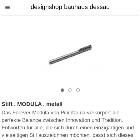
designshop bauhaus dessau
Stift . MODULA . metall
Das Forever Modula von Pininfarina verkörpert die
perfekte Balance zwischen Innovation und Tradition.
Entworfen für alle, die sich durch einen einzigartigen und
vielseitigen Stil auszeichnen möchten, passt sich dieses