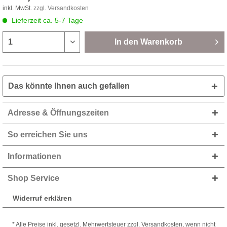
inkl. MwSt.
zzgl. Versandkosten
Lieferzeit ca. 5-7 Tage
In den
Warenkorb
Das könnte Ihnen auch gefallen
Adresse & Öffnungszeiten
So erreichen Sie uns
Informationen
Shop Service
Widerruf erklären
* Alle Preise inkl. gesetzl. Mehrwertsteuer zzgl. Versandkosten, wenn nicht