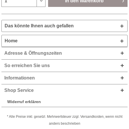
In den
Warenkorb
Das könnte Ihnen auch gefallen
Home
Adresse & Öffnungszeiten
So erreichen Sie uns
Informationen
Shop Service
Widerruf erklären
* Alle Preise inkl. gesetzl. Mehrwertsteuer zzgl. Versandkosten, wenn nicht
anders beschrieben