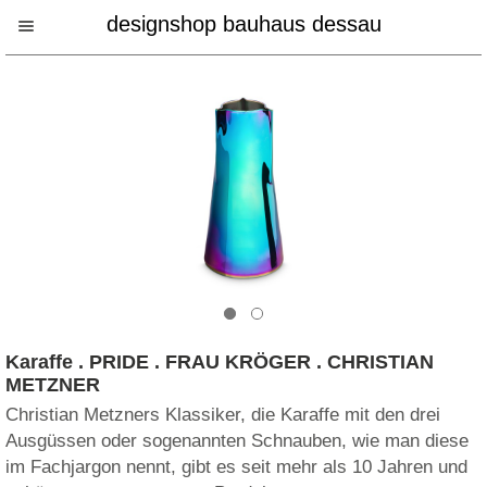
designshop bauhaus dessau
Karaffe . PRIDE . FRAU KRÖGER . CHRISTIAN
METZNER
Christian Metzners Klassiker, die Karaffe mit den drei
Ausgüssen oder sogenannten Schnauben, wie man diese
im Fachjargon nennt, gibt es seit mehr als 10 Jahren und