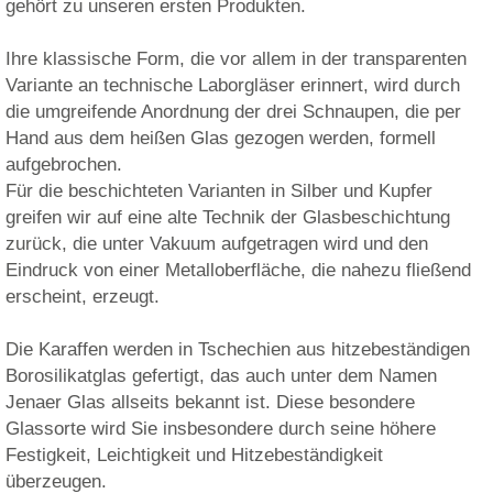
gehört zu unseren ersten Produkten.
Ihre klassische Form, die vor allem in der transparenten
Variante an technische Laborgläser erinnert, wird durch
die umgreifende Anordnung der drei Schnaupen, die per
Hand aus dem heißen Glas gezogen werden, formell
aufgebrochen.
Für die beschichteten Varianten in Silber und Kupfer
greifen wir auf eine alte Technik der Glasbeschichtung
zurück, die unter Vakuum aufgetragen wird und den
Eindruck von einer Metalloberfläche, die nahezu fließend
erscheint, erzeugt.
Die Karaffen werden in Tschechien aus hitzebeständigen
Borosilikatglas gefertigt, das auch unter dem Namen
Jenaer Glas allseits bekannt ist. Diese besondere
Glassorte wird Sie insbesondere durch seine höhere
Festigkeit, Leichtigkeit und Hitzebeständigkeit
überzeugen.