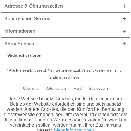
Adresse & Öffnungszeiten
So erreichen Sie uns
Informationen
Shop Service
Widerruf erklären
* Alle Preise inkl. gesetzl. Mehrwertsteuer zzgl. Versandkosten, wenn nicht
anders beschrieben
Über uns
Datenschutz
AGB
Impressum
Diese Website benutzt Cookies, die für den technischen
Betrieb der Website erforderlich sind und stets gesetzt
werden. Andere Cookies, die den Komfort bei Benutzung
dieser Website erhöhen, der Direktwerbung dienen oder die
Interaktion mit anderen Websites und sozialen Netzwerken
vereinfachen sollen, werden nur mit Ihrer Zustimmung
gesetzt.
Mehr Informationen