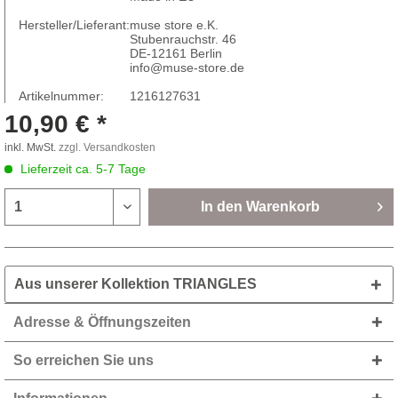
Hersteller/Lieferant:
muse store e.K.
Stubenrauchstr. 46
DE-12161 Berlin
info@muse-store.de
Artikelnummer:
1216127631
10,90 € *
inkl. MwSt.
zzgl. Versandkosten
Lieferzeit ca. 5-7 Tage
In den
Warenkorb
Aus unserer Kollektion TRIANGLES
Adresse & Öffnungszeiten
So erreichen Sie uns