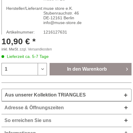
Hersteller/Lieferant:
muse store e.K.
Stubenrauchstr. 46
DE-12161 Berlin
info@muse-store.de
Artikelnummer:
1216127631
10,90 € *
inkl. MwSt.
zzgl. Versandkosten
Lieferzeit ca. 5-7 Tage
In den
Warenkorb
Aus unserer Kollektion TRIANGLES
Adresse & Öffnungszeiten
So erreichen Sie uns