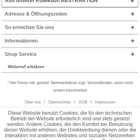
Aus unserer Kollektion ABSTRAKTION
Adresse & Öffnungszeiten
So erreichen Sie uns
Informationen
Shop Service
Widerruf erklären
* Alle Preise inkl. gesetzl. Mehrwertsteuer zzgl. Versandkosten, wenn nicht
anders beschrieben
Über uns
Datenschutz
AGB
Impressum
Diese Website benutzt Cookies, die für den technischen
Betrieb der Website erforderlich sind und stets gesetzt
werden. Andere Cookies, die den Komfort bei Benutzung
dieser Website erhöhen, der Direktwerbung dienen oder die
Interaktion mit anderen Websites und sozialen Netzwerken