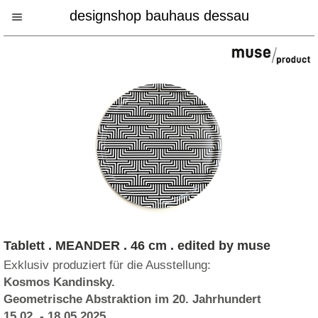
designshop bauhaus dessau
Tablett . MEANDER . 46 cm . edited by muse
Exklusiv produziert für die Ausstellung:
Kosmos Kandinsky.
Geometrische Abstraktion im 20. Jahrhundert
15.02. - 18.05.2025