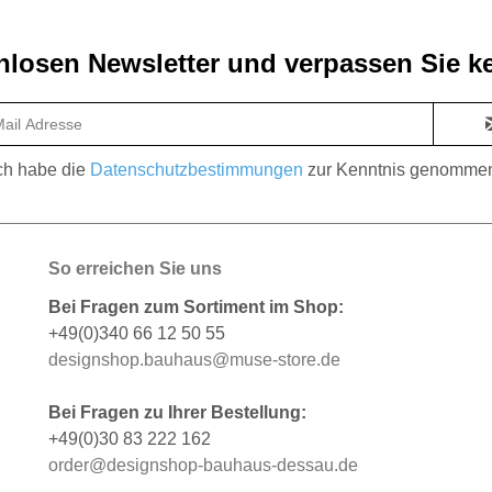
losen Newsletter und verpassen Sie ke
ch habe die
Datenschutzbestimmungen
zur Kenntnis genomme
So erreichen Sie uns
Bei Fragen zum Sortiment im Shop:
+49(0)340 66 12 50 55
designshop.bauhaus@muse-store.de
Bei Fragen zu Ihrer Bestellung:
+49(0)30 83 222 162
order@designshop-bauhaus-dessau.de