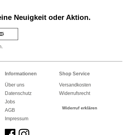
ine Neuigkeit oder Aktion.
n.
Informationen
Shop Service
Über uns
Versandkosten
Datenschutz
Widerrufsrecht
Jobs
Widerruf erklären
AGB
Impressum