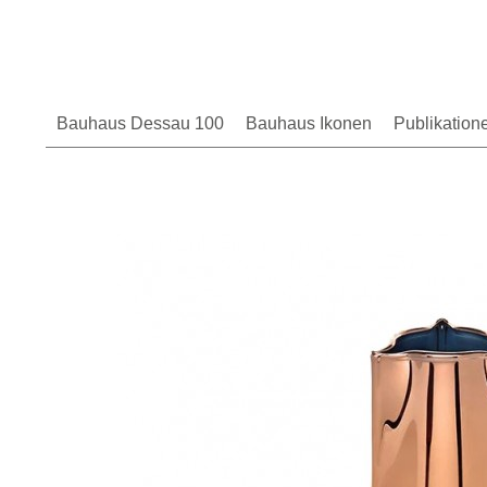
Bauhaus Dessau 100
Bauhaus Ikonen
Publikation