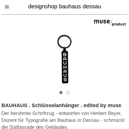
designshop bauhaus dessau
BAUHAUS . Schlüsselanhänger . edited by muse
Der berühmte Schriftzug - entworfen von Herbert Beyer,
Dozent für Typografie am Bauhaus in Dessau - schmückt
die Südfassade des Gebäudes.