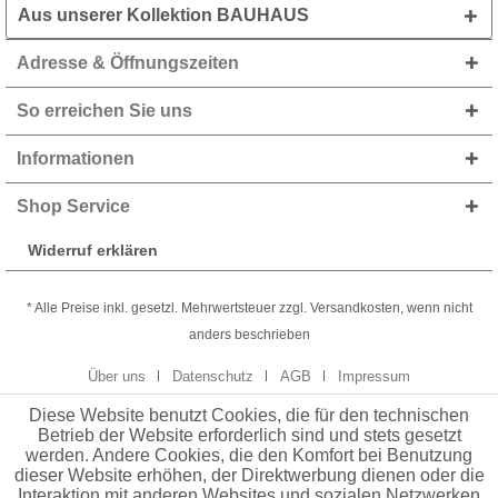
Aus unserer Kollektion BAUHAUS
Adresse & Öffnungszeiten
So erreichen Sie uns
Informationen
Shop Service
Widerruf erklären
* Alle Preise inkl. gesetzl. Mehrwertsteuer zzgl. Versandkosten, wenn nicht
anders beschrieben
Über uns
Datenschutz
AGB
Impressum
Diese Website benutzt Cookies, die für den technischen
Betrieb der Website erforderlich sind und stets gesetzt
werden. Andere Cookies, die den Komfort bei Benutzung
dieser Website erhöhen, der Direktwerbung dienen oder die
Interaktion mit anderen Websites und sozialen Netzwerken