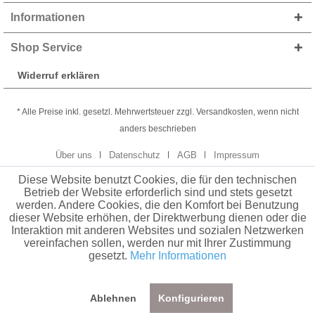
Informationen
Shop Service
Widerruf erklären
* Alle Preise inkl. gesetzl. Mehrwertsteuer zzgl. Versandkosten, wenn nicht
anders beschrieben
Über uns
Datenschutz
AGB
Impressum
Diese Website benutzt Cookies, die für den technischen
Betrieb der Website erforderlich sind und stets gesetzt
werden. Andere Cookies, die den Komfort bei Benutzung
dieser Website erhöhen, der Direktwerbung dienen oder die
Interaktion mit anderen Websites und sozialen Netzwerken
vereinfachen sollen, werden nur mit Ihrer Zustimmung
gesetzt.
Mehr Informationen
Ablehnen
Konfigurieren