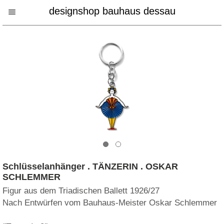
designshop bauhaus dessau
Schlüsselanhänger . TÄNZERIN . OSKAR
SCHLEMMER
Figur aus dem Triadischen Ballett 1926/27
Nach Entwürfen vom Bauhaus-Meister Oskar Schlemmer