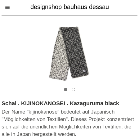
designshop bauhaus dessau
Schal . KIJINOKANOSEI . Kazaguruma black
Der Name ''kijinokanose'' bedeutet auf Japanisch
''Möglichkeiten von Textilien''. Dieses Projekt konzentriert
sich auf die unendlichen Möglichkeiten von Textilien, die
alle in Japan hergestellt werden.