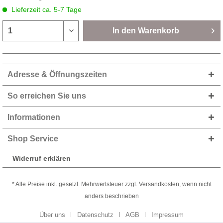
Lieferzeit ca. 5-7 Tage
In den
Warenkorb
Adresse & Öffnungszeiten
So erreichen Sie uns
Informationen
Shop Service
Widerruf erklären
* Alle Preise inkl. gesetzl. Mehrwertsteuer zzgl. Versandkosten, wenn nicht
anders beschrieben
Über uns
Datenschutz
AGB
Impressum