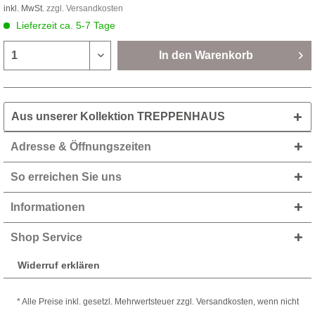
inkl. MwSt.
zzgl. Versandkosten
Lieferzeit ca. 5-7 Tage
In den
Warenkorb
Aus unserer Kollektion TREPPENHAUS
Adresse & Öffnungszeiten
So erreichen Sie uns
Informationen
Shop Service
Widerruf erklären
* Alle Preise inkl. gesetzl. Mehrwertsteuer zzgl. Versandkosten, wenn nicht