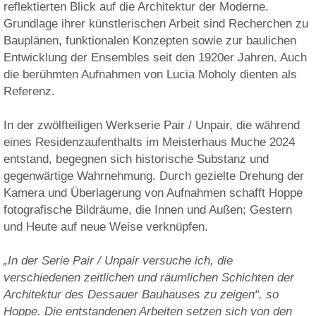
reflektierten Blick auf die Architektur der Moderne.
Grundlage ihrer künstlerischen Arbeit sind Recherchen zu
Bauplänen, funktionalen Konzepten sowie zur baulichen
Entwicklung der Ensembles seit den 1920er Jahren. Auch
die berühmten Aufnahmen von Lucia Moholy dienten als
Referenz.
In der zwölfteiligen Werkserie Pair / Unpair, die während
eines Residenzaufenthalts im Meisterhaus Muche 2024
entstand, begegnen sich historische Substanz und
gegenwärtige Wahrnehmung. Durch gezielte Drehung der
Kamera und Überlagerung von Aufnahmen schafft Hoppe
fotografische Bildräume, die Innen und Außen; Gestern
und Heute auf neue Weise verknüpfen.
„In der Serie Pair / Unpair versuche ich, die
verschiedenen zeitlichen und räumlichen Schichten der
Architektur des Dessauer Bauhauses zu zeigen“, so
Hoppe. Die entstandenen Arbeiten setzen sich von den