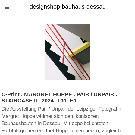
designshop bauhaus dessau
C-Print . MARGRET HOPPE . PAIR / UNPAIR .
STAIRCASE II . 2024 . Ltd. Ed.
Die Ausstellung Pair / Unpair der Leipziger Fotografin
Margret Hoppe widmet sich den ikonischen
Bauhausbauten in Dessau. Mit oppelbelichteten
Farbfotografien eröffnet Hoppe einen neuen, zugleich