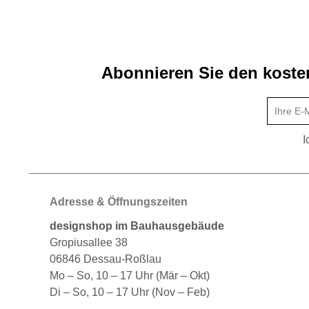
Abonnieren Sie den kosten
I
Adresse & Öffnungszeiten
designshop im Bauhausgebäude
Gropiusallee 38
06846 Dessau-Roßlau
Mo – So, 10 – 17 Uhr (Mär – Okt)
Di – So, 10 – 17 Uhr (Nov – Feb)