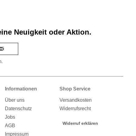
ine Neuigkeit oder Aktion.
n.
Informationen
Shop Service
Über uns
Versandkosten
Datenschutz
Widerrufsrecht
Jobs
Widerruf erklären
AGB
Impressum