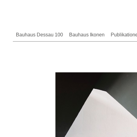
Bauhaus Dessau 100
Bauhaus Ikonen
Publikation