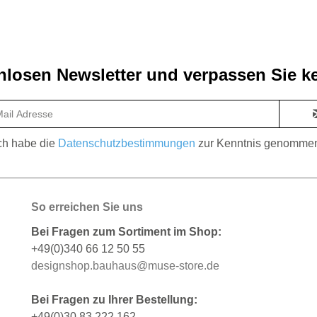
losen Newsletter und verpassen Sie ke
ch habe die
Datenschutzbestimmungen
zur Kenntnis genomme
So erreichen Sie uns
Bei Fragen zum Sortiment im Shop:
+49(0)340 66 12 50 55
designshop.bauhaus@muse-store.de
Bei Fragen zu Ihrer Bestellung:
+49(0)30 83 222 162