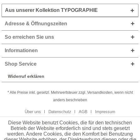
Aus unserer Kollektion TYPOGRAPHIE
Adresse & Öffnungszeiten
So erreichen Sie uns
Informationen
Shop Service
Widerruf erklären
* Alle Preise inkl. gesetzl. Mehrwertsteuer zzgl. Versandkosten, wenn nicht
anders beschrieben
Über uns
Datenschutz
AGB
Impressum
Diese Website benutzt Cookies, die für den technischen
Betrieb der Website erforderlich sind und stets gesetzt
werden. Andere Cookies, die den Komfort bei Benutzung
dieser Website erhöhen, der Direktwerbung dienen oder die