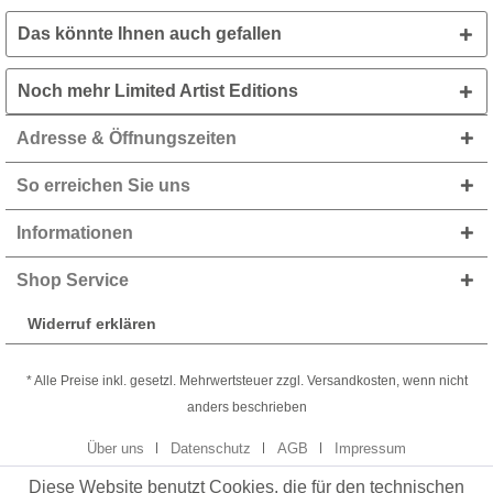
Das könnte Ihnen auch gefallen
Noch mehr Limited Artist Editions
Adresse & Öffnungszeiten
So erreichen Sie uns
Informationen
Shop Service
Widerruf erklären
* Alle Preise inkl. gesetzl. Mehrwertsteuer zzgl. Versandkosten, wenn nicht
anders beschrieben
Über uns
Datenschutz
AGB
Impressum
Diese Website benutzt Cookies, die für den technischen