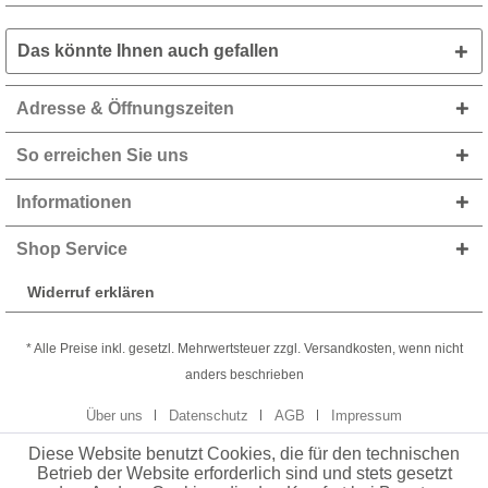
Das könnte Ihnen auch gefallen
Adresse & Öffnungszeiten
So erreichen Sie uns
Informationen
Shop Service
Widerruf erklären
* Alle Preise inkl. gesetzl. Mehrwertsteuer zzgl. Versandkosten, wenn nicht
anders beschrieben
Über uns
Datenschutz
AGB
Impressum
Diese Website benutzt Cookies, die für den technischen
Betrieb der Website erforderlich sind und stets gesetzt