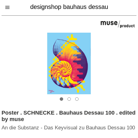
designshop bauhaus dessau
Poster . SCHNECKE . Bauhaus Dessau 100 . edited
by muse
An die Substanz - Das Keyvisual zu Bauhaus Dessau 100