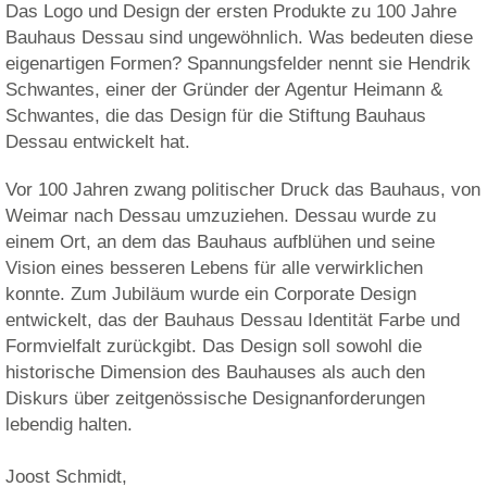
Das Logo und Design der ersten Produkte zu 100 Jahre
Bauhaus Dessau sind ungewöhnlich. Was bedeuten diese
eigenartigen Formen? Spannungsfelder nennt sie Hendrik
Schwantes, einer der Gründer der Agentur Heimann &
Schwantes, die das Design für die Stiftung Bauhaus
Dessau entwickelt hat.
Vor 100 Jahren zwang politischer Druck das Bauhaus, von
Weimar nach Dessau umzuziehen. Dessau wurde zu
einem Ort, an dem das Bauhaus aufblühen und seine
Vision eines besseren Lebens für alle verwirklichen
konnte. Zum Jubiläum wurde ein Corporate Design
entwickelt, das der Bauhaus Dessau Identität Farbe und
Formvielfalt zurückgibt. Das Design soll sowohl die
historische Dimension des Bauhauses als auch den
Diskurs über zeitgenössische Designanforderungen
lebendig halten.
Joost Schmidt,