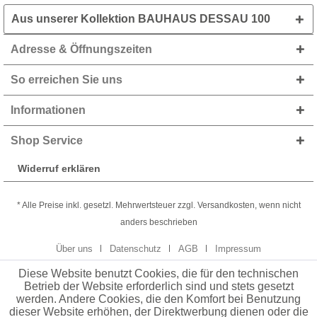
Aus unserer Kollektion BAUHAUS DESSAU 100
Adresse & Öffnungszeiten
So erreichen Sie uns
Informationen
Shop Service
Widerruf erklären
* Alle Preise inkl. gesetzl. Mehrwertsteuer zzgl. Versandkosten, wenn nicht
anders beschrieben
Über uns
Datenschutz
AGB
Impressum
Diese Website benutzt Cookies, die für den technischen
Betrieb der Website erforderlich sind und stets gesetzt
werden. Andere Cookies, die den Komfort bei Benutzung
dieser Website erhöhen, der Direktwerbung dienen oder die