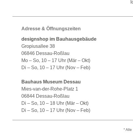
I
Adresse & Öffnungszeiten
designshop im Bauhausgebäude
Gropiusallee 38
06846 Dessau-Roßlau
Mo – So, 10 – 17 Uhr (Mär – Okt)
Di – So, 10 – 17 Uhr (Nov – Feb)
Bauhaus Museum Dessau
Mies-van-der-Rohe-Platz 1
06844 Dessau-Roßlau
Di – So, 10 – 18 Uhr (Mär – Okt)
Di – So, 10 – 17 Uhr (Nov – Feb)
* All