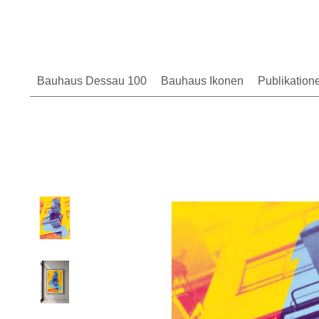
Bauhaus Dessau 100
Bauhaus Ikonen
Publikation