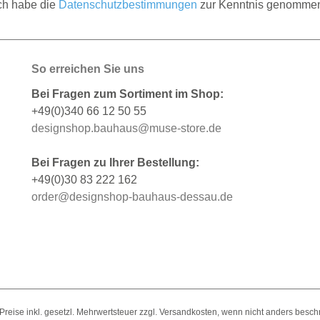
ch habe die
Datenschutzbestimmungen
zur Kenntnis genomme
So erreichen Sie uns
Bei Fragen zum Sortiment im Shop:
+49(0)340 66 12 50 55
designshop.bauhaus@muse-store.de
Bei Fragen zu Ihrer Bestellung:
+49(0)30 83 222 162
order@designshop-bauhaus-dessau.de
e Preise inkl. gesetzl. Mehrwertsteuer zzgl. Versandkosten, wenn nicht anders besch