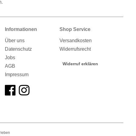
n.
Informationen
Shop Service
Über uns
Versandkosten
Datenschutz
Widerrufsrecht
Jobs
Widerruf erklären
AGB
Impressum
rieben