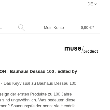
DE
Mein Konto
0,00 € *
ON . Bauhaus Dessau 100 . edited by
 - Das Keyvisual zu Bauhaus Dessau 100
sign der ersten Produkte zu 100 Jahre
 sind ungewöhnlich. Was bedeuten diese
men? Spannungsfelder nennt sie Hendrik