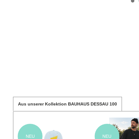
Aus unserer Kollektion BAUHAUS DESSAU 100
NEU
NEU