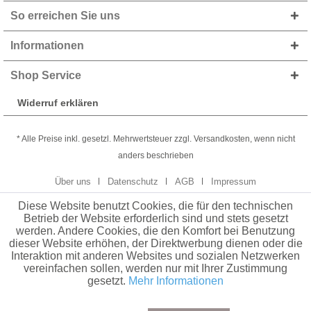
So erreichen Sie uns
Informationen
Shop Service
Widerruf erklären
* Alle Preise inkl. gesetzl. Mehrwertsteuer zzgl. Versandkosten, wenn nicht
anders beschrieben
Über uns
Datenschutz
AGB
Impressum
Diese Website benutzt Cookies, die für den technischen
Betrieb der Website erforderlich sind und stets gesetzt
werden. Andere Cookies, die den Komfort bei Benutzung
dieser Website erhöhen, der Direktwerbung dienen oder die
Interaktion mit anderen Websites und sozialen Netzwerken
vereinfachen sollen, werden nur mit Ihrer Zustimmung
gesetzt.
Mehr Informationen