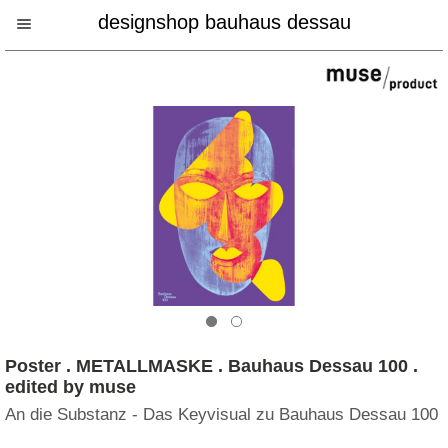
designshop bauhaus dessau
Poster . METALLMASKE . Bauhaus Dessau 100 .
edited by muse
An die Substanz - Das Keyvisual zu Bauhaus Dessau 100