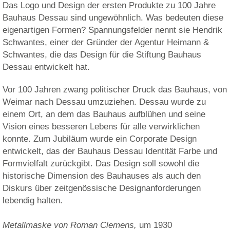
Das Logo und Design der ersten Produkte zu 100 Jahre
Bauhaus Dessau sind ungewöhnlich. Was bedeuten diese
eigenartigen Formen? Spannungsfelder nennt sie Hendrik
Schwantes, einer der Gründer der Agentur Heimann &
Schwantes, die das Design für die Stiftung Bauhaus
Dessau entwickelt hat.
Vor 100 Jahren zwang politischer Druck das Bauhaus, von
Weimar nach Dessau umzuziehen. Dessau wurde zu
einem Ort, an dem das Bauhaus aufblühen und seine
Vision eines besseren Lebens für alle verwirklichen
konnte. Zum Jubiläum wurde ein Corporate Design
entwickelt, das der Bauhaus Dessau Identität Farbe und
Formvielfalt zurückgibt. Das Design soll sowohl die
historische Dimension des Bauhauses als auch den
Diskurs über zeitgenössische Designanforderungen
lebendig halten.
Metallmaske von Roman Clemens,
um 1930