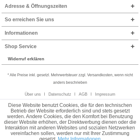
Adresse & Öffnungszeiten
So erreichen Sie uns
Informationen
Shop Service
Widerruf erklären
* Alle Preise inkl. gesetzl. Mehrwertsteuer zzgl. Versandkosten, wenn nicht
anders beschrieben
Über uns
Datenschutz
AGB
Impressum
Diese Website benutzt Cookies, die für den technischen
Betrieb der Website erforderlich sind und stets gesetzt
werden. Andere Cookies, die den Komfort bei Benutzung
dieser Website erhöhen, der Direktwerbung dienen oder die
Interaktion mit anderen Websites und sozialen Netzwerken
vereinfachen sollen, werden nur mit Ihrer Zustimmung
gesetzt.
Mehr Informationen