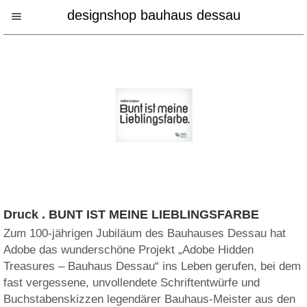
designshop bauhaus dessau
Druck . BUNT IST MEINE LIEBLINGSFARBE
Zum 100-jährigen Jubiläum des Bauhauses Dessau hat
Adobe das wunderschöne Projekt „Adobe Hidden
Treasures – Bauhaus Dessau“ ins Leben gerufen, bei dem
fast vergessene, unvollendete Schriftentwürfe und
Buchstabenskizzen legendärer Bauhaus-Meister aus den