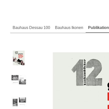
Bauhaus Dessau 100
Bauhaus Ikonen
Publikatio