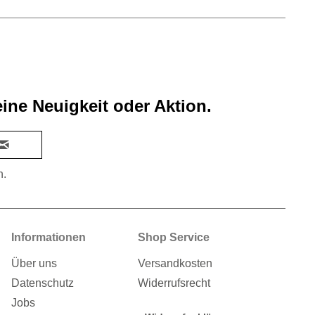
ine Neuigkeit oder Aktion.
n.
Informationen
Shop Service
Über uns
Versandkosten
Datenschutz
Widerrufsrecht
Jobs