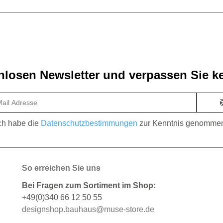
losen Newsletter und verpassen Sie ke
ch habe die
Datenschutzbestimmungen
zur Kenntnis genomme
So erreichen Sie uns
Bei Fragen zum Sortiment im Shop:
+49(0)340 66 12 50 55
designshop.bauhaus@muse-store.de