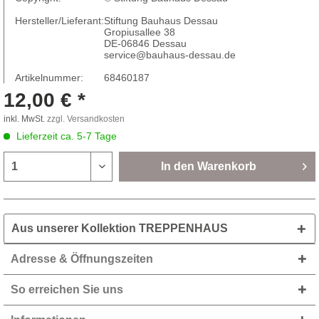
Hersteller/Lieferant:
Stiftung Bauhaus Dessau
Gropiusallee 38
DE-06846 Dessau
service@bauhaus-dessau.de
Artikelnummer:
68460187
12,00 € *
inkl. MwSt.
zzgl. Versandkosten
Lieferzeit ca. 5-7 Tage
In den
Warenkorb
Aus unserer Kollektion TREPPENHAUS
Adresse & Öffnungszeiten
So erreichen Sie uns