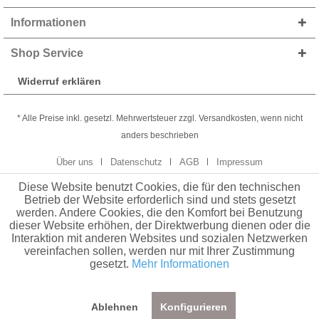
Informationen
Shop Service
Widerruf erklären
* Alle Preise inkl. gesetzl. Mehrwertsteuer zzgl. Versandkosten, wenn nicht
anders beschrieben
Über uns
Datenschutz
AGB
Impressum
Diese Website benutzt Cookies, die für den technischen
Betrieb der Website erforderlich sind und stets gesetzt
werden. Andere Cookies, die den Komfort bei Benutzung
dieser Website erhöhen, der Direktwerbung dienen oder die
Interaktion mit anderen Websites und sozialen Netzwerken
vereinfachen sollen, werden nur mit Ihrer Zustimmung
gesetzt.
Mehr Informationen
Ablehnen
Konfigurieren