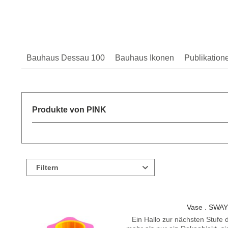
Bauhaus Dessau 100
Bauhaus Ikonen
Publikation
Produkte von PINK
Filtern
Vase . SWAY
Ein Hallo zur nächsten Stufe 