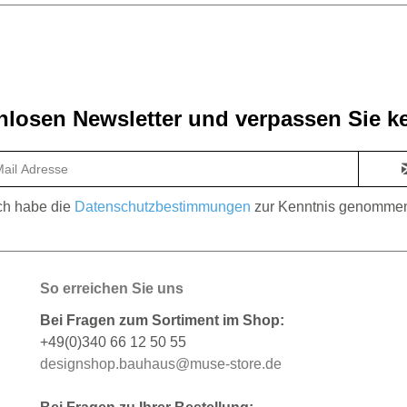
losen Newsletter und verpassen Sie ke
ch habe die
Datenschutzbestimmungen
zur Kenntnis genomme
So erreichen Sie uns
Bei Fragen zum Sortiment im Shop:
+49(0)340 66 12 50 55
designshop.bauhaus@muse-store.de