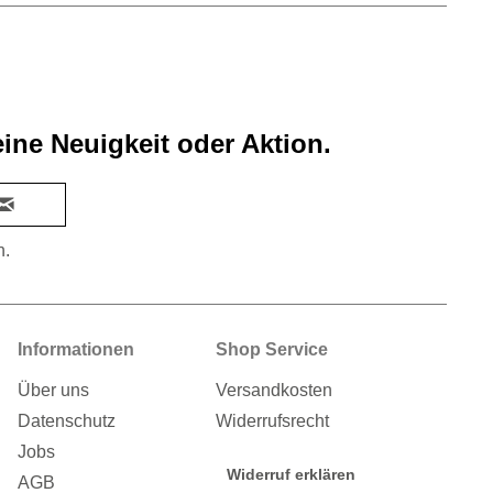
ine Neuigkeit oder Aktion.
n.
Informationen
Shop Service
Über uns
Versandkosten
Datenschutz
Widerrufsrecht
Jobs
Widerruf erklären
AGB