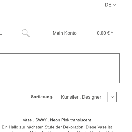
DE
Mein Konto
0,00 € *
Sortierung:
Vase . SWAY . Neon Pink translucent
Ein Hallo zur nächsten Stufe der Dekoration! Diese Vase ist