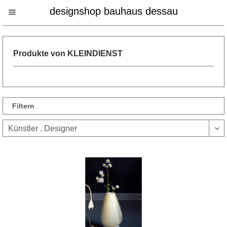
designshop bauhaus dessau
Produkte von KLEINDIENST
Filtern