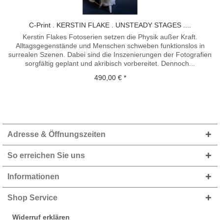
C-Print . KERSTIN FLAKE . UNSTEADY STAGES ....
Kerstin Flakes Fotoserien setzen die Physik außer Kraft.
Alltagsgegenstände und Menschen schweben funktionslos in
surrealen Szenen. Dabei sind die Inszenierungen der Fotografien
sorgfältig geplant und akribisch vorbereitet. Dennoch...
490,00 € *
Adresse & Öffnungszeiten
So erreichen Sie uns
Informationen
Shop Service
Widerruf erklären