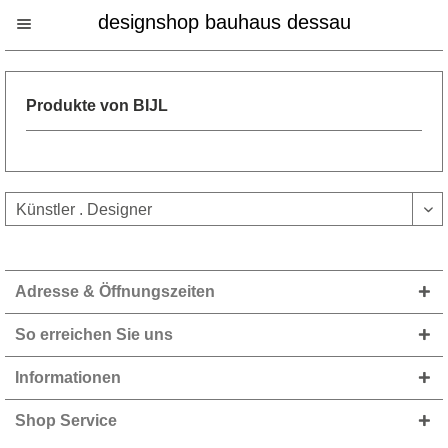
designshop bauhaus dessau
Produkte von BIJL
Adresse & Öffnungszeiten
So erreichen Sie uns
Informationen
Shop Service