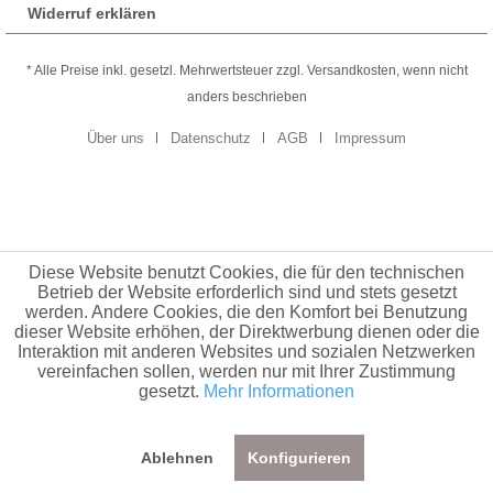
Widerruf erklären
* Alle Preise inkl. gesetzl. Mehrwertsteuer zzgl. Versandkosten, wenn nicht
anders beschrieben
Über uns
Datenschutz
AGB
Impressum
Diese Website benutzt Cookies, die für den technischen
Betrieb der Website erforderlich sind und stets gesetzt
werden. Andere Cookies, die den Komfort bei Benutzung
dieser Website erhöhen, der Direktwerbung dienen oder die
Interaktion mit anderen Websites und sozialen Netzwerken
vereinfachen sollen, werden nur mit Ihrer Zustimmung
gesetzt.
Mehr Informationen
Ablehnen
Konfigurieren