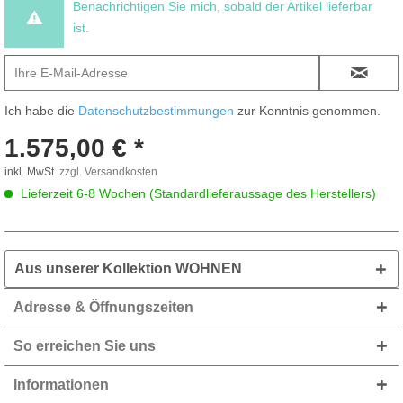
Benachrichtigen Sie mich, sobald der Artikel lieferbar
ist.
Ich habe die
Datenschutzbestimmungen
zur Kenntnis genommen.
1.575,00 € *
inkl. MwSt.
zzgl. Versandkosten
Lieferzeit 6-8 Wochen (Standardlieferaussage des Herstellers)
Aus unserer Kollektion WOHNEN
Adresse & Öffnungszeiten
So erreichen Sie uns
Informationen