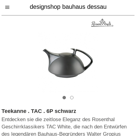
designshop bauhaus dessau
Teekanne . TAC . 6P schwarz
Entdecken sie die zeitlose Eleganz des Rosenthal
Geschirrklassikers TAC White, die nach den Entwürfen
des legendären Bauhaus-Begründers Walter Gropius