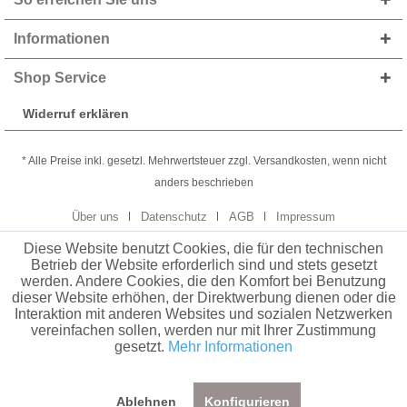
Informationen
Shop Service
Widerruf erklären
* Alle Preise inkl. gesetzl. Mehrwertsteuer zzgl. Versandkosten, wenn nicht
anders beschrieben
Über uns
Datenschutz
AGB
Impressum
Diese Website benutzt Cookies, die für den technischen
Betrieb der Website erforderlich sind und stets gesetzt
werden. Andere Cookies, die den Komfort bei Benutzung
dieser Website erhöhen, der Direktwerbung dienen oder die
Interaktion mit anderen Websites und sozialen Netzwerken
vereinfachen sollen, werden nur mit Ihrer Zustimmung
gesetzt.
Mehr Informationen
Ablehnen
Konfigurieren