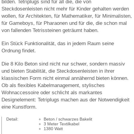
bilden. Tetriplugs sind für all die, die von
Steckdosenleisten nicht mehr für Kinder gehalten werden
wollen, für Architekten, für Mathematiker, für Minimalisten,
für Gameboys, für Pharaonen und für die, die schon mal
von fallenden Tetrissteinen geträumt haben.
Ein Stück Funktionalität, das in jedem Raum seine
Ordnung findet.
Die 8 Kilo Beton sind nicht nur schwer, sondern massiv 
und bieten Stabilität, die Steckdosenleisten in ihrer
klassischen Form nicht einmal annähernd bieten können.
Ob als flexibles Kabelmanagement, stylisches
Wohnaccessoire oder schlicht als markantes
Designelement: Tetriplugs machen aus der Notwendigkeit
eine Kunstform.
Detail:
Beton / schwarzes Bakelit
3 Meter Textilkabel
1380 Watt