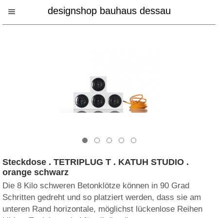
designshop bauhaus dessau
Steckdose . TETRIPLUG T . KATUH STUDIO .
orange schwarz
Die 8 Kilo schweren Betonklötze können in 90 Grad
Schritten gedreht und so platziert werden, dass sie am
unteren Rand horizontale, möglichst lückenlose Reihen