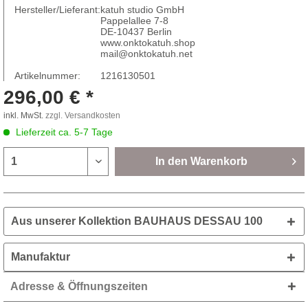
Hersteller/Lieferant:
katuh studio GmbH
Pappelallee 7-8
DE-10437 Berlin
www.onktokatuh.shop
mail@onktokatuh.net
Artikelnummer:
1216130501
296,00 € *
inkl. MwSt.
zzgl. Versandkosten
Lieferzeit ca. 5-7 Tage
In den
Warenkorb
Aus unserer Kollektion BAUHAUS DESSAU 100
Manufaktur
Adresse & Öffnungszeiten