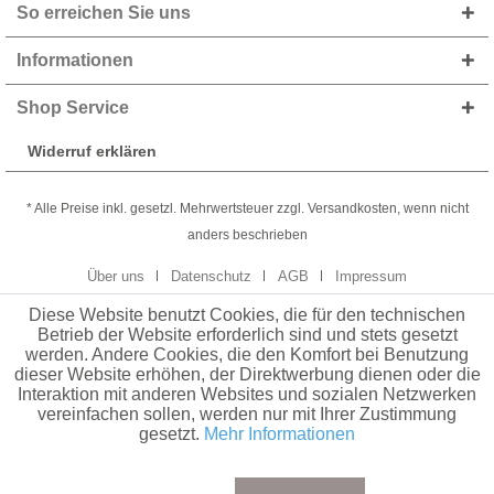
So erreichen Sie uns
Informationen
Shop Service
Widerruf erklären
* Alle Preise inkl. gesetzl. Mehrwertsteuer zzgl. Versandkosten, wenn nicht
anders beschrieben
Über uns
Datenschutz
AGB
Impressum
Diese Website benutzt Cookies, die für den technischen
Betrieb der Website erforderlich sind und stets gesetzt
werden. Andere Cookies, die den Komfort bei Benutzung
dieser Website erhöhen, der Direktwerbung dienen oder die
Interaktion mit anderen Websites und sozialen Netzwerken
vereinfachen sollen, werden nur mit Ihrer Zustimmung
gesetzt.
Mehr Informationen