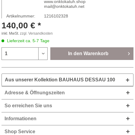
www.onktokatuh.shop
mail@onktokatuh.net
Artikelnummer:
1216102328
140,00 € *
inkl. MwSt.
zzgl. Versandkosten
Lieferzeit ca. 5-7 Tage
In den
Warenkorb
Aus unserer Kollektion BAUHAUS DESSAU 100
Adresse & Öffnungszeiten
So erreichen Sie uns
Informationen
Shop Service