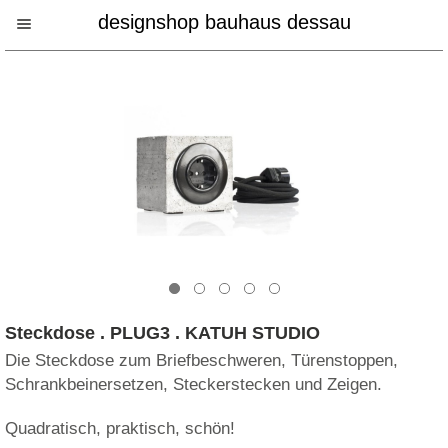
designshop bauhaus dessau
Steckdose . PLUG3 . KATUH STUDIO
Die Steckdose zum Briefbeschweren, Türenstoppen,
Schrankbeinersetzen, Steckerstecken und Zeigen.
Quadratisch, praktisch, schön!