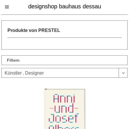
designshop bauhaus dessau
Produkte von PRESTEL
Filtern