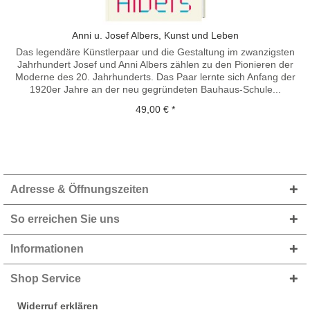
Anni u. Josef Albers, Kunst und Leben
Das legendäre Künstlerpaar und die Gestaltung im zwanzigsten
Jahrhundert Josef und Anni Albers zählen zu den Pionieren der
Moderne des 20. Jahrhunderts. Das Paar lernte sich Anfang der
1920er Jahre an der neu gegründeten Bauhaus-Schule...
49,00 € *
Adresse & Öffnungszeiten
So erreichen Sie uns
Informationen
Shop Service
Widerruf erklären